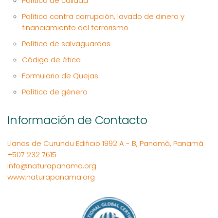
Política de calidad
Política contra corrupción, lavado de dinero y
financiamiento del terrorismo
Política de salvaguardas
Código de ética
Formulario de Quejas
Política de género
Información de Contacto
Llanos de Curundu Edificio 1992 A - B, Panamá, Panamá
+507 232 7615
info@naturapanama.org
www.naturapanama.org