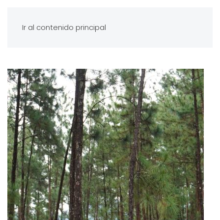
Ir al contenido principal