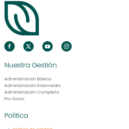
Nuestra Gestión
Administración Básica
Administración Intermedia
Administración Completa
Pro-bono
Política