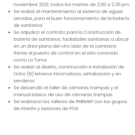
noviembre 2021, todos los martes de 2:00 a 2:30 pm
Se realizó el mantenimiento al sistema de aguas
servidas, para el buen funcionamiento de la batería
de sanitarios
Se adjudicó el contrato para la Construcción de
batería de sanitarios, facilidades sanitarias a ubicar
en un área plana del otro lado de la carretera
frente al puesto de control en el sitio conocido
como La Toma
Se realizó el diseño, construcción e instalación de
Ocho (8) letreros informativos, señalización y en
senderos
Se desarrolló el taller de cámaras trampas y el
manual básico de uso de cámaras trampas
Se realizaron los talleres de PMEMAP con los grupos
de interés y sesiones de POA