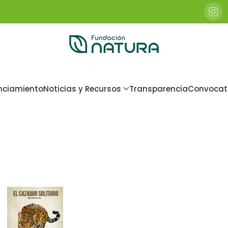
nciamiento
Noticias y Recursos
Transparencia
Convocat