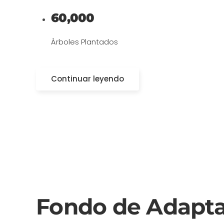
60,000
Árboles Plantados
Continuar leyendo
Fondo de Adapt